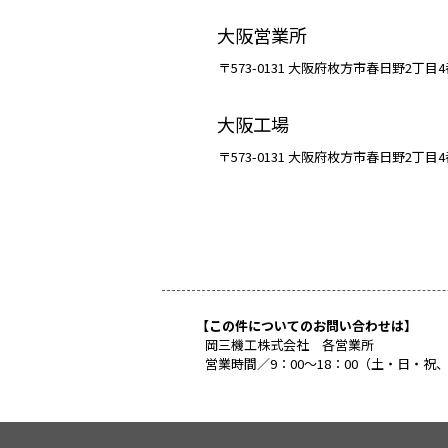
総務・経理
〒554-0012 大阪府大阪市此花区
大阪営業所
〒573-0131 大阪府枚方市春日野2
大阪工場
〒573-0131 大阪府枚方市春日野2