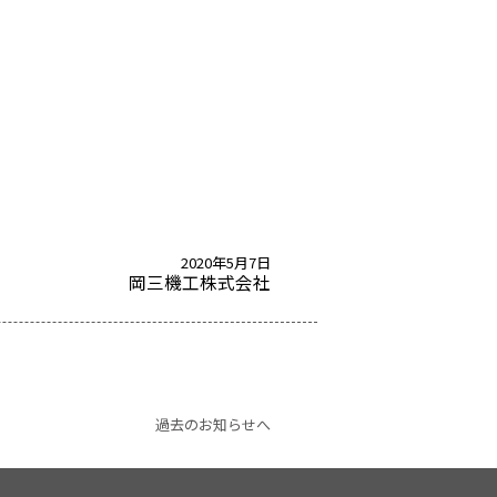
2020年5月7日
岡三機工株式会社