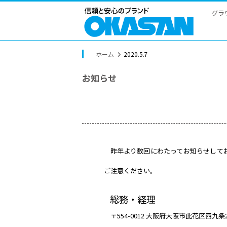
ホーム
2020.5.7
お知らせ
昨年より数回にわたってお
ご注意ください。