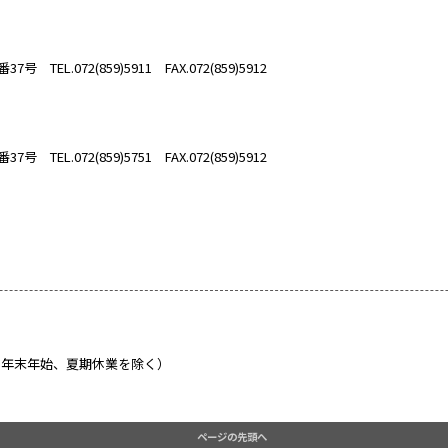
西九条2丁目8番14号 TEL.06(6464)0575 FAX.06(6462)1198
丁目4番37号 TEL.072(859)5911 FAX.072(859)5912
丁目4番37号 TEL.072(859)5751 FAX.072(859)5912