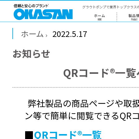
グラウトポン
ホー
HOME
ホーム
2022.5.17
お知らせ
QRコー
弊社製品の商品ペ