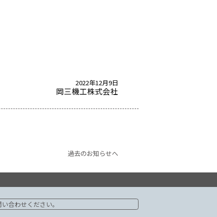
しました。ウェブサイト掲載内容も更新しており、新しいカタログ
2022年12月9日
岡三機工株式会社