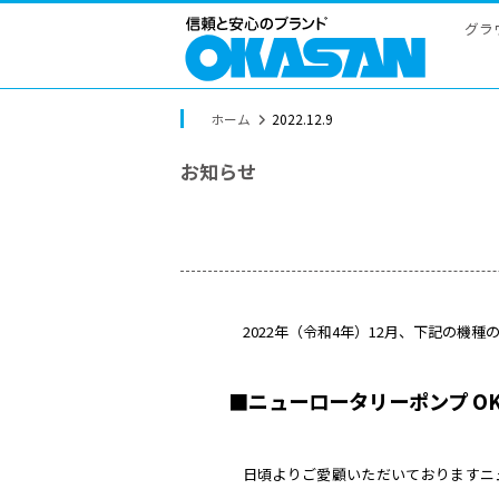
ホーム
2022.12.9
お知らせ
2022年（令和4年）12
■ニューロータリーポン