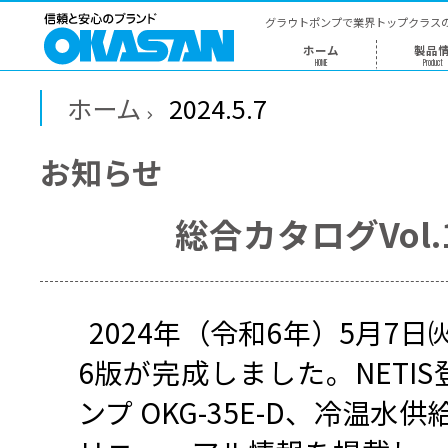
グラウトポン
ホー
HOME
ホーム
2024.5.7
お知らせ
総合カタロ
2024年（令和6年