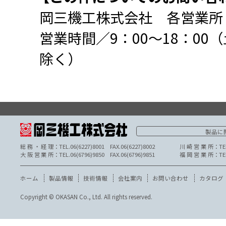
その他お問い合わせは最寄りの営業所へ
【この件についての
岡三機工株式会社 
営業時間／9：00〜