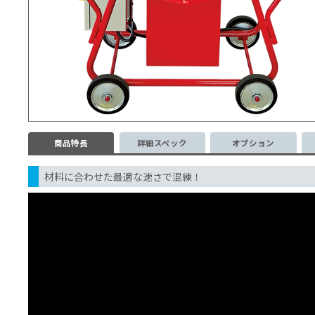
商品特長
詳細スペック